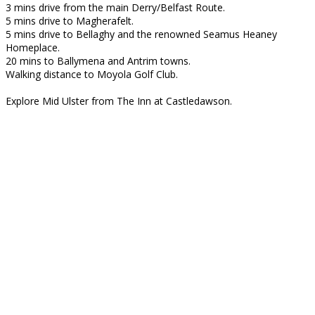
3 mins drive from the main Derry/Belfast Route.
5 mins drive to Magherafelt.
5 mins drive to Bellaghy and the renowned Seamus Heaney
Homeplace.
20 mins to Ballymena and Antrim towns.
Walking distance to Moyola Golf Club.
Explore Mid Ulster from The Inn at Castledawson.